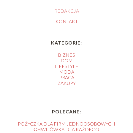
REDAKCJA
KONTAKT
KATEGORIE:
BIZNES
DOM
LIFESTYLE
MODA
PRACA
ZAKUPY
POLECANE:
POŻYCZKA DLA FIRM JEDNOOSOBOWYCH
СHWILÓWKA DLA KAŻDEGO