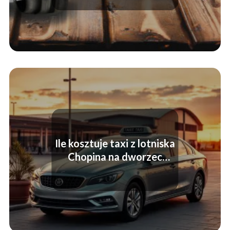
Ile kosztuje taxi z lotniska
Chopina na dworzec
centralny?