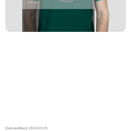
Zakupy
Data publikacji: 2026-03-05