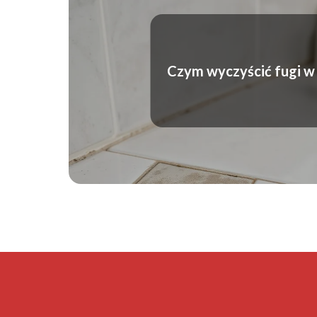
Czym wyczyścić fugi w 