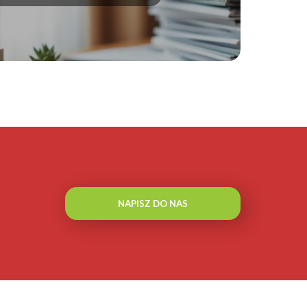
NAPISZ DO NAS