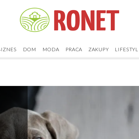
BIZNES
DOM
MODA
PRACA
ZAKUPY
LIFESTYL