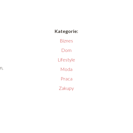
Kategorie:
Biznes
Dom
Lifestyle
m,
Moda
Praca
Zakupy