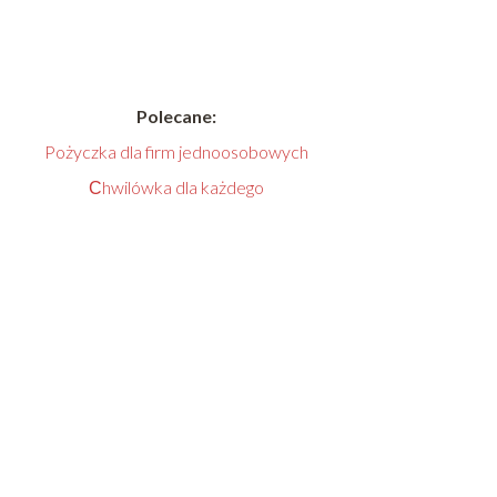
Polecane:
Pożyczka dla firm jednoosobowych
Сhwilówka dla każdego