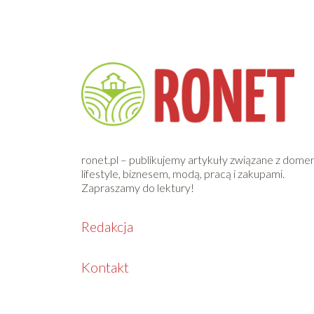
ronet.pl – publikujemy artykuły związane z dome
lifestyle, biznesem, modą, pracą i zakupami.
Zapraszamy do lektury!
Redakcja
Kontakt