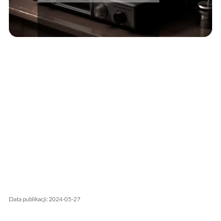
Data publikacji: 2024-05-27