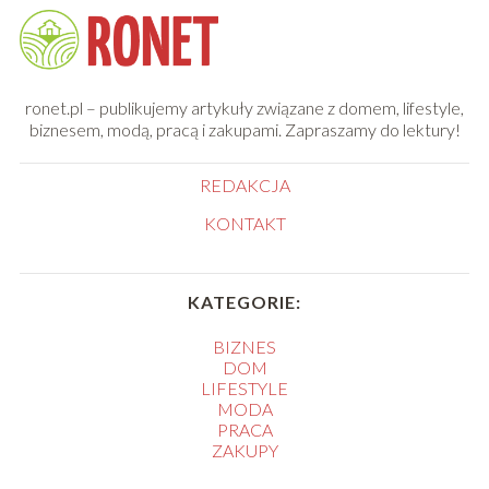
ronet.pl – publikujemy artykuły związane z domem, lifestyle,
biznesem, modą, pracą i zakupami. Zapraszamy do lektury!
REDAKCJA
KONTAKT
KATEGORIE:
BIZNES
DOM
LIFESTYLE
MODA
PRACA
ZAKUPY