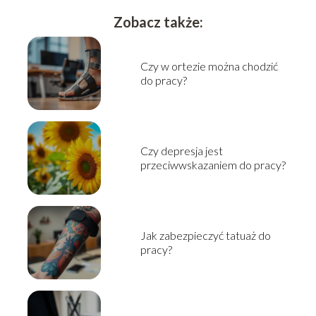
Zobacz także:
Czy w ortezie można chodzić
do pracy?
Czy depresja jest
przeciwwskazaniem do pracy?
Jak zabezpieczyć tatuaż do
pracy?