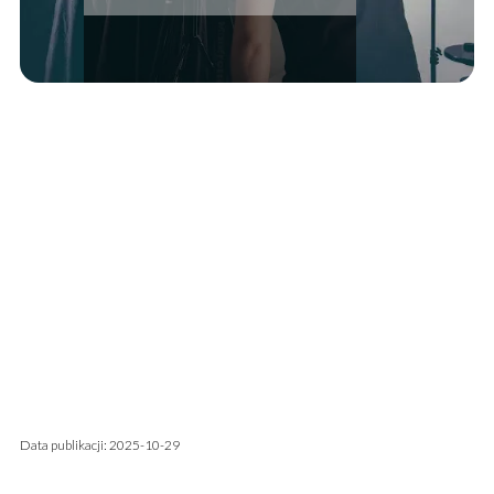
Data publikacji: 2025-10-29