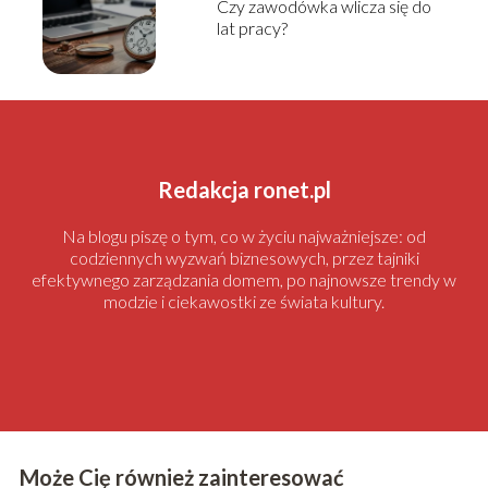
Czy zawodówka wlicza się do
lat pracy?
Redakcja ronet.pl
Na blogu piszę o tym, co w życiu najważniejsze: od
codziennych wyzwań biznesowych, przez tajniki
efektywnego zarządzania domem, po najnowsze trendy w
modzie i ciekawostki ze świata kultury.
Może Cię również zainteresować