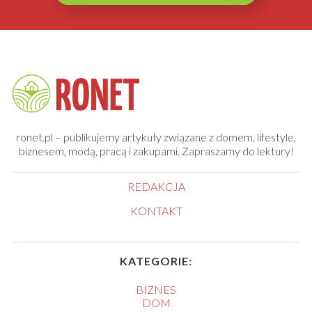
ronet.pl – publikujemy artykuły związane z domem, lifestyle,
biznesem, modą, pracą i zakupami. Zapraszamy do lektury!
REDAKCJA
KONTAKT
KATEGORIE:
BIZNES
DOM