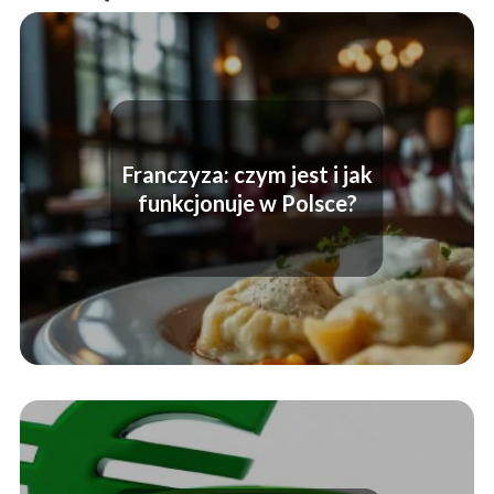
Franczyza: czym jest i jak
funkcjonuje w Polsce?