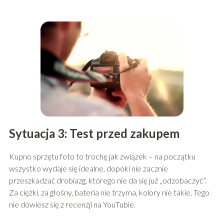
Sytuacja 3: Test przed zakupem
Kupno sprzętu foto to trochę jak związek – na początku
wszystko wydaje się idealne, dopóki nie zacznie
przeszkadzać drobiazg, którego nie da się już „odzobaczyć”.
Za ciężki, za głośny, bateria nie trzyma, kolory nie takie. Tego
nie dowiesz się z recenzji na YouTubie.