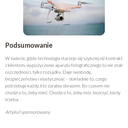
Podsumowanie
W świecie, gdzie technologia starzeje się szybciej niż kontrakt
z klientem, wypożyczenie aparatu fotograficznego to nie znak
oszczędności, tylko rozsądku. Daje swobodę,
bezpieczeństwo i elastyczność – dokładnie to, czego
potrzebuje każdy, kto zarabia obrazem. Bo czasem nie
chodzi o to, żeby mieć. Chodzi o to, żeby móc tworzyć, kiedy
trzeba.
Artykuł sponsorowany