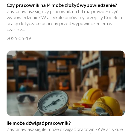
Czy pracownik na l4 może złożyć wypowiedzenie?
Zastanawiasz się, czy pracownik na L4 ma prawo złożyć
wypowiedzenie? W artykule omówimy przepisy Kodeksu
pracy dotyczące ochrony przed wypowiedzeniem w
czasie z...
2025-05-19
Ile może dźwigać pracownik?
Zastanawiasz się, ile może dźwigać pracownik? W artykule