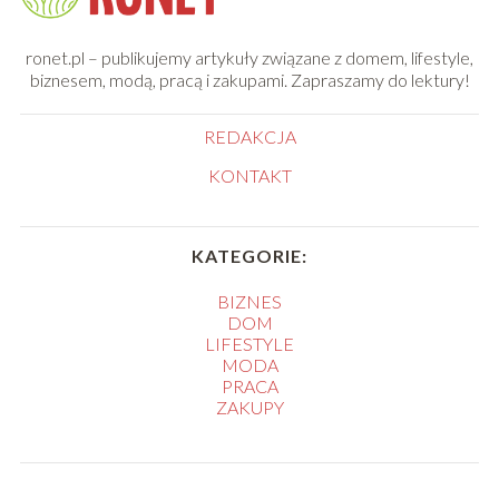
ronet.pl – publikujemy artykuły związane z domem, lifestyle,
biznesem, modą, pracą i zakupami. Zapraszamy do lektury!
REDAKCJA
KONTAKT
KATEGORIE:
BIZNES
DOM
LIFESTYLE
MODA
PRACA
ZAKUPY