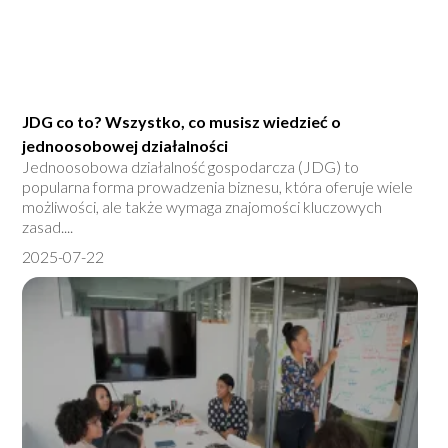
JDG co to? Wszystko, co musisz wiedzieć o
jednoosobowej działalności
Jednoosobowa działalność gospodarcza (JDG) to
popularna forma prowadzenia biznesu, która oferuje wiele
możliwości, ale także wymaga znajomości kluczowych
zasad....
2025-07-22