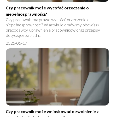
Czy pracownik może wycofać orzeczenie o
niepełnosprawności?
Czy pracownik ma prawo wycofać orzeczenie o
niepełnosprawności? W artykule omówimy obowiązki
pracodawcy, uprawnienia pracowników oraz przepisy
dotyczące zatrudn...
2025-05-17
Czy pracownik może wnioskować o zwolnienie z