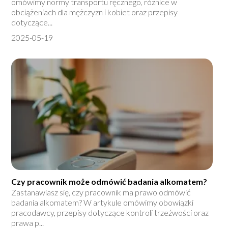
omówimy normy transportu ręcznego, różnice w
obciążeniach dla mężczyzn i kobiet oraz przepisy
dotyczące...
2025-05-19
Czy pracownik może odmówić badania alkomatem?
Zastanawiasz się, czy pracownik ma prawo odmówić
badania alkomatem? W artykule omówimy obowiązki
pracodawcy, przepisy dotyczące kontroli trzeźwości oraz
prawa p...