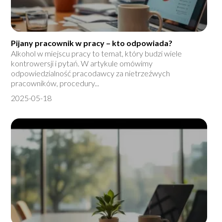
Pijany pracownik w pracy – kto odpowiada?
Alkohol w miejscu pracy to temat, który budzi wiele
kontrowersji i pytań. W artykule omówimy
odpowiedzialność pracodawcy za nietrzeźwych
pracowników, procedury...
2025-05-18