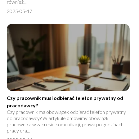
również...
2025-05-17
Czy pracownik musi odbierać telefon prywatny od
pracodawcy?
Czy pracownik ma obowiązek odbierać telefon prywatny
od pracodawcy? W artykule omówimy obowiązki
pracownika w zakresie komunikacji, prawa po godzinach
pracy ora...