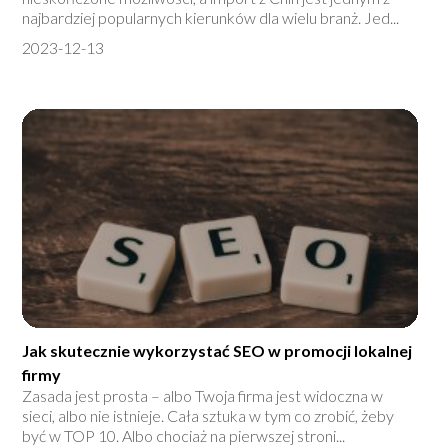
najbardziej popularnych kierunków dla wielu branż. Jed...
2023-12-13
Jak skutecznie wykorzystać SEO w promocji lokalnej
firmy
Zasada jest prosta – albo Twoja firma jest widoczna w
sieci, albo nie istnieje. Cała sztuka w tym co zrobić, żeby
być w TOP 10. Albo chociaż na pierwszej stroni...