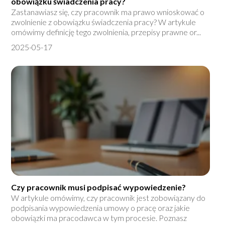
obowiązku świadczenia pracy?
Zastanawiasz się, czy pracownik ma prawo wnioskować o
zwolnienie z obowiązku świadczenia pracy? W artykule
omówimy definicję tego zwolnienia, przepisy prawne or...
2025-05-17
Czy pracownik musi podpisać wypowiedzenie?
W artykule omówimy, czy pracownik jest zobowiązany do
podpisania wypowiedzenia umowy o pracę oraz jakie
obowiązki ma pracodawca w tym procesie. Poznasz