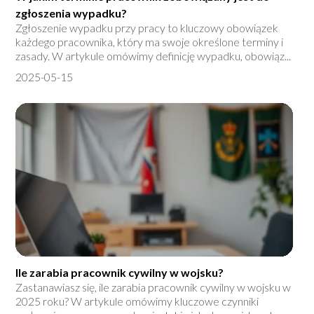
zgłoszenia wypadku?
Zgłoszenie wypadku przy pracy to kluczowy obowiązek
każdego pracownika, który ma swoje określone terminy i
zasady. W artykule omówimy definicję wypadku, obowiąz...
2025-05-15
Ile zarabia pracownik cywilny w wojsku?
Zastanawiasz się, ile zarabia pracownik cywilny w wojsku w
2025 roku? W artykule omówimy kluczowe czynniki