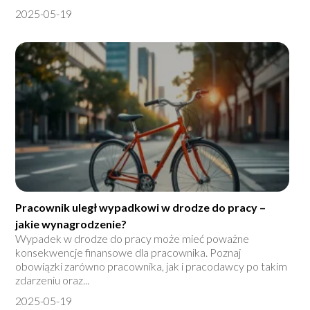
2025-05-19
Pracownik uległ wypadkowi w drodze do pracy –
jakie wynagrodzenie?
Wypadek w drodze do pracy może mieć poważne
konsekwencje finansowe dla pracownika. Poznaj
obowiązki zarówno pracownika, jak i pracodawcy po takim
zdarzeniu oraz...
2025-05-19