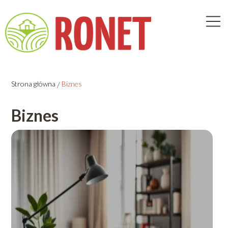
Strona główna
/
Biznes
Biznes