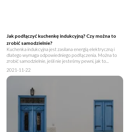
Jak podłączyć kuchenkę indukcyjną? Czy można to
zrobić samodzielnie?
Kuchenka indukcyjna jest zasilana energią elektryczną i
dlatego wymaga odpowiedniego podłączenia. Można to
zrobić samodzielnie, jeśli nie jesteśmy pewni, jak to...
2021-11-22