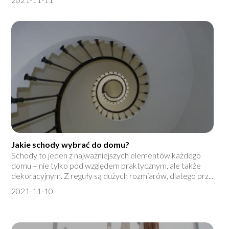
Jakie schody wybrać do domu?
Schody to jeden z najważniejszych elementów każdego
domu – nie tylko pod względem praktycznym, ale także
dekoracyjnym. Z reguły są dużych rozmiarów, dlatego prz...
2021-11-10